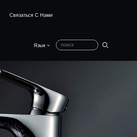
Связаться С Нами
Язык