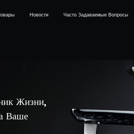
Товары
Новости
Часто Задаваемые Вопросы