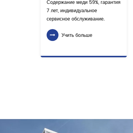
Содержание меди 59%, гарантия
7 лет, индивидуальное
сервисное обслуживание.
.
Учить больше