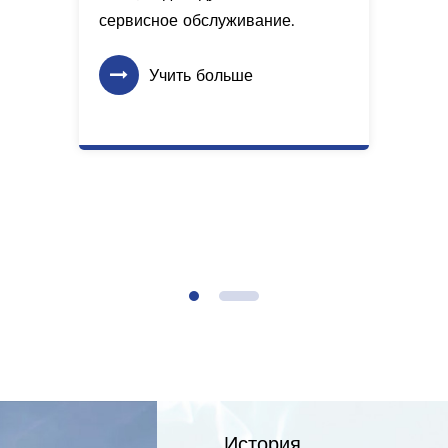
сервисное обслуживание.
Учить больше
История