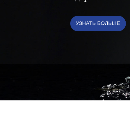
УЗНАТЬ БОЛЬШЕ