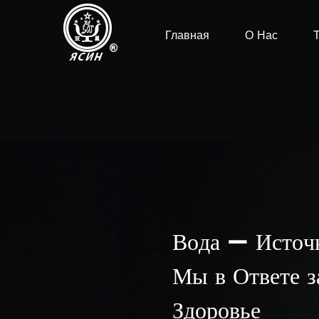
Главная
О Нас