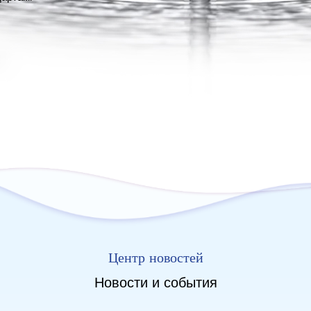
Новости и события