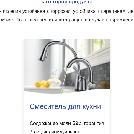
 изделия устойчива к коррозии, устойчива к царапинам, лег
 может быть заменен или возвращен в случае повреждени
Смеситель для кухни
Содержание меди 59%, гарантия
7 лет, индивидуальное