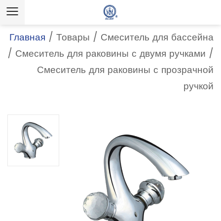
Главная
/
Товары
/
Смеситель для бассейна
/
Смеситель для раковины с двумя ручками
/
Смеситель для раковины с прозрачной
ручкой