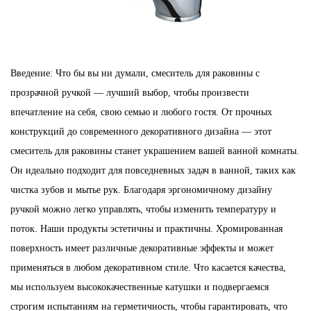
Введение: Что бы вы ни думали, смеситель для раковины с
прозрачной ручкой — лучший выбор, чтобы произвести
впечатление на себя, свою семью и любого гостя. От прочных
конструкций до современного декоративного дизайна — этот
смеситель для раковины станет украшением вашей ванной комнаты.
Он идеально подходит для повседневных задач в ванной, таких как
чистка зубов и мытье рук. Благодаря эргономичному дизайну
ручкой можно легко управлять, чтобы изменить температуру и
поток. Наши продукты эстетичны и практичны. Хромированная
поверхность имеет различные декоративные эффекты и может
применяться в любом декоративном стиле. Что касается качества,
мы используем высококачественные катушки и подвергаемся
строгим испытаниям на герметичность, чтобы гарантировать, что