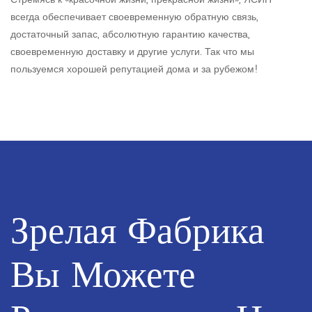
всегда обеспечивает своевременную обратную связь,
достаточный запас, абсолютную гарантию качества,
своевременную доставку и другие услуги. Так что мы
пользуемся хорошей репутацией дома и за рубежом!
Зрелая Фабрика
Вы Можете