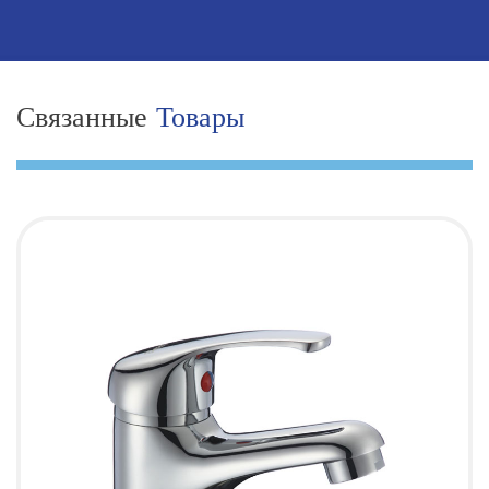
Связанные
Товары