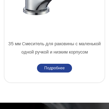
35 мм Cмеситель для раковины с маленькой
одной ручкой и низким корпусом
Подробнее