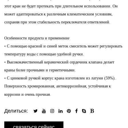
этот кран не будет протекать при длительном использовании. Он
может адаптироваться к различным климатическим условиям,
сохраняя при этом стабильность переключателя ответвлений.
Особенности продукта и применение
• С помощью красной и синей меток смеситель может регулировать
температуру воды с помощью удобной ручки.
• Высококачественный керамический сердечник клапана делает
краны более прочными и герметичными.
• С цинковой ручкой корпус крана изготовлен из латуни (59%).
Поверхность хромированная, антикоррозийная, устойчивая к
коррозии и очень прочная.
Делиться:
связаться сейчас