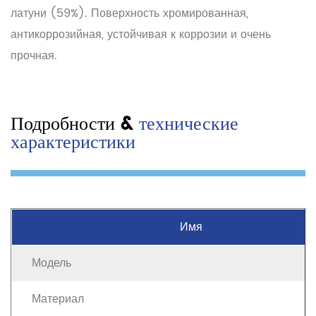
латуни (59%). Поверхность хромированная,
антикоррозийная, устойчивая к коррозии и очень
прочная.
Подробности &
технические
характеристики
Имя
Модель
Материал