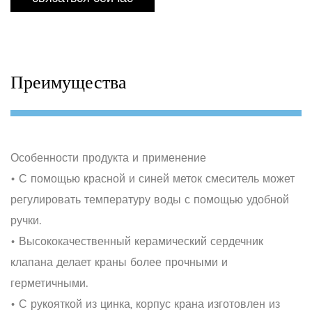
Преимущества
Особенности продукта и применение
• С помощью красной и синей меток смеситель может
регулировать температуру воды с помощью удобной
ручки.
• Высококачественный керамический сердечник
клапана делает краны более прочными и
герметичными.
• С рукояткой из цинка, корпус крана изготовлен из