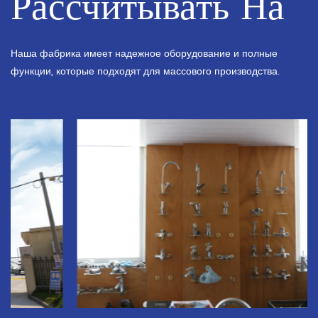
Рассчитывать На
Наша фабрика имеет надежное оборудование и полные
функции, которые подходят для массового производства.