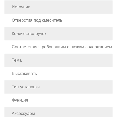
Источник
Отверстия под смеситель
Количество ручек
Соответствие требованиям с низким содержанием 
Тема
Выскакивать
Тип установки
Функция
Аксессуары